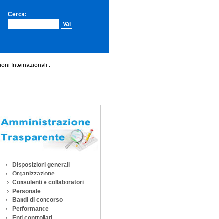
Cerca:
ni Internazionali :
Disposizioni generali
Organizzazione
Consulenti e collaboratori
Personale
Bandi di concorso
Performance
Enti controllati