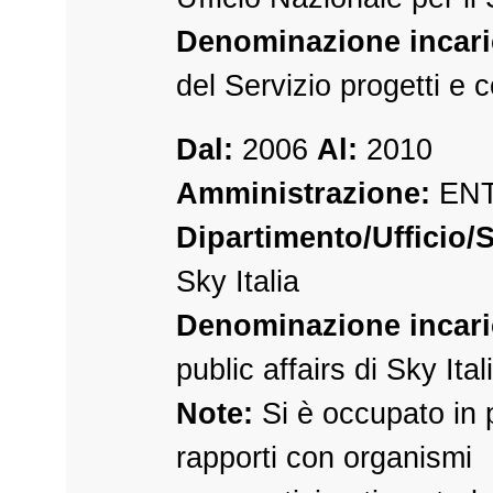
Denominazione incari
del Servizio progetti e 
Dal:
2006
Al:
2010
Amministrazione:
ENT
Dipartimento/Ufficio/S
Sky Italia
Denominazione incari
public affairs di Sky Ital
Note:
Si è occupato in p
rapporti con organismi