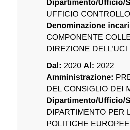
Dipartimento/Ufficio/S
UFFICIO CONTROLLO
Denominazione incari
COMPONENTE COLLE
DIREZIONE DELL'UCI
Dal:
2020
Al:
2022
Amministrazione:
PRE
DEL CONSIGLIO DEI 
Dipartimento/Ufficio/S
DIPARTIMENTO PER 
POLITICHE EUROPEE 