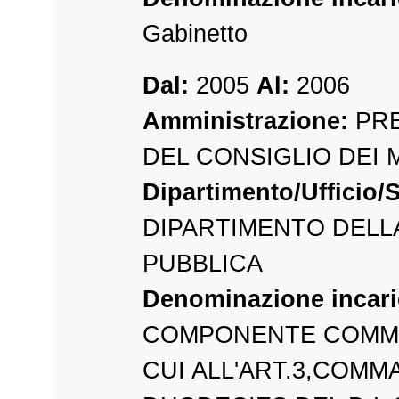
Gabinetto
Dal:
2005
Al:
2006
Amministrazione:
PRE
DEL CONSIGLIO DEI 
Dipartimento/Ufficio/S
DIPARTIMENTO DELL
PUBBLICA
Denominazione incari
COMPONENTE COMMI
CUI ALL'ART.3,COMMA