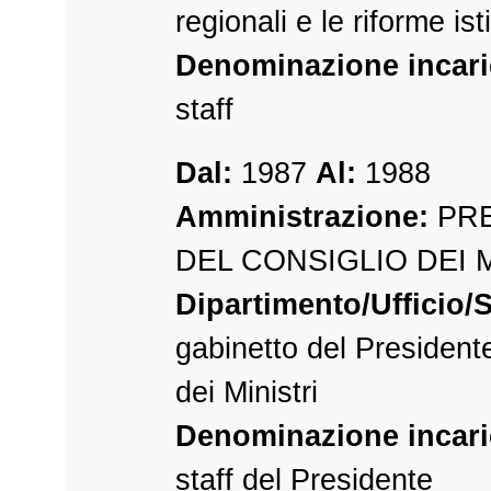
regionali e le riforme ist
Denominazione incari
staff
Dal:
1987
Al:
1988
Amministrazione:
PRE
DEL CONSIGLIO DEI 
Dipartimento/Ufficio/S
gabinetto del President
dei Ministri
Denominazione incari
staff del Presidente