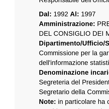
Dal:
1992
Al:
1997
Amministrazione:
PRE
DEL CONSIGLIO DEI 
Dipartimento/Ufficio/S
Commissione per la gar
dell'informazione statist
Denominazione incari
Segreteria del Presiden
Segretario della Commi
Note:
in particolare ha 