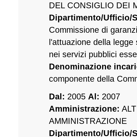
DEL CONSIGLIO DEI 
Dipartimento/Ufficio/S
Commissione di garanzi
l'attuazione della legge
nei servizi pubblici esse
Denominazione incari
componente della Com
Dal:
2005
Al:
2007
Amministrazione:
ALT
AMMINISTRAZIONE
Dipartimento/Ufficio/S