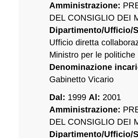
Amministrazione:
PRE
DEL CONSIGLIO DEI 
Dipartimento/Ufficio/S
Ufficio diretta collabora
Ministro per le politich
Denominazione incari
Gabinetto Vicario
Dal:
1999
Al:
2001
Amministrazione:
PRE
DEL CONSIGLIO DEI 
Dipartimento/Ufficio/S