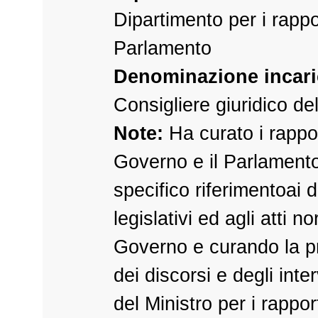
Dipartimento per i rappor
Parlamento
Denominazione incari
Consigliere giuridico de
Note:
Ha curato i rapport
Governo e il Parlament
specifico riferimentoai d
legislativi ed agli atti n
Governo e curando la p
dei discorsi e degli inte
del Ministro per i rapport