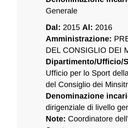
Generale
Dal:
2015
Al:
2016
Amministrazione:
PRE
DEL CONSIGLIO DEI 
Dipartimento/Ufficio/S
Ufficio per lo Sport del
del Consiglio dei Minsitr
Denominazione incari
dirigenziale di livello g
Note:
Coordinatore dell'