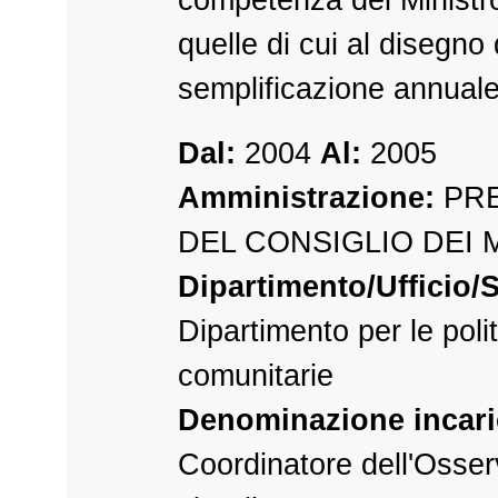
quelle di cui al disegno 
semplificazione annual
Dal:
2004
Al:
2005
Amministrazione:
PRE
DEL CONSIGLIO DEI 
Dipartimento/Ufficio/S
Dipartimento per le poli
comunitarie
Denominazione incari
Coordinatore dell'Osserv