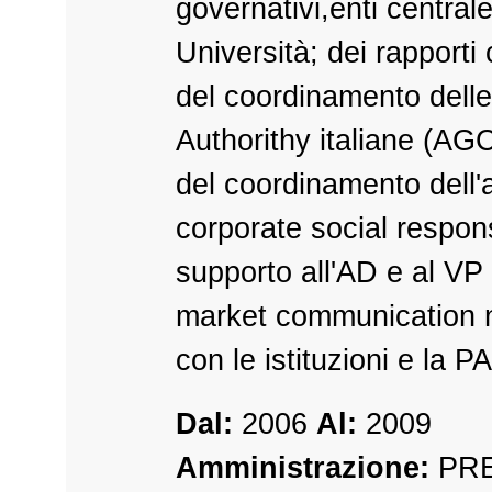
governativi,enti centrale
Università; dei rapporti 
del coordinamento delle
Authorithy italiane (
del coordinamento dell'a
corporate social respons
supporto all'AD e al VP
market communication n
con le istituzioni e la PA
Dal:
2006
Al:
2009
Amministrazione:
PRE