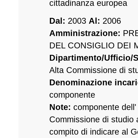
cittadinanza europea
Dal:
2003
Al:
2006
Amministrazione:
PRE
DEL CONSIGLIO DEI 
Dipartimento/Ufficio/S
Alta Commissione di st
Denominazione incari
componente
Note:
componente dell' 
Commissione di studio a
compito di indicare al G