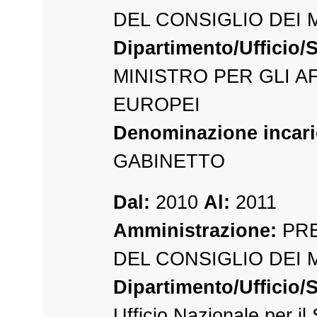
DEL CONSIGLIO DEI 
Dipartimento/Ufficio/S
MINISTRO PER GLI A
EUROPEI
Denominazione incari
GABINETTO
Dal:
2010
Al:
2011
Amministrazione:
PRE
DEL CONSIGLIO DEI 
Dipartimento/Ufficio/S
Ufficio Nazionale per il 