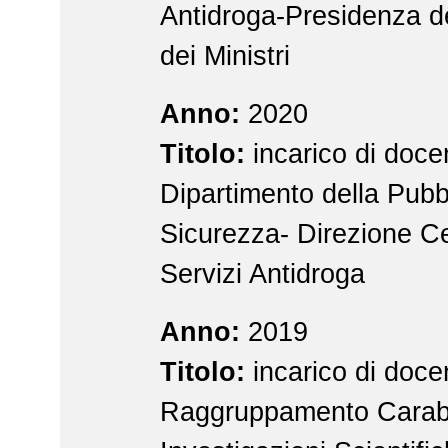
Antidroga-Presidenza de
dei Ministri
Anno:
2020
Titolo:
incarico di docen
Dipartimento della Pubb
Sicurezza- Direzione Ce
Servizi Antidroga
Anno:
2019
Titolo:
incarico di docen
Raggruppamento Carabi