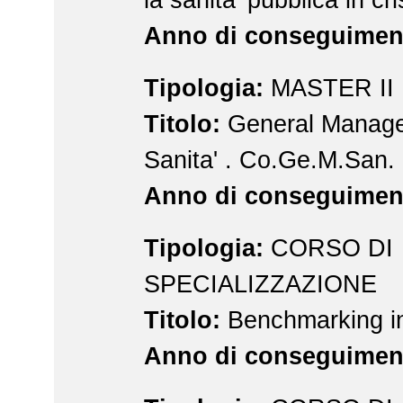
Anno di conseguimen
Tipologia:
MASTER II 
Titolo:
General Manage
Sanita' . Co.Ge.M.San.
Anno di conseguimen
Tipologia:
CORSO DI
SPECIALIZZAZIONE
Titolo:
Benchmarking in
Anno di conseguimen