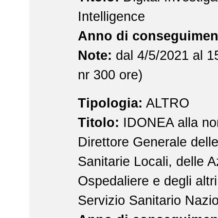
Intelligence
Anno di conseguimen
Note:
dal 4/5/2021 al 1
nr 300 ore)
Tipologia:
ALTRO
Titolo:
IDONEA alla no
Direttore Generale dell
Sanitarie Locali, delle 
Ospedaliere e degli altri
Servizio Sanitario Nazi