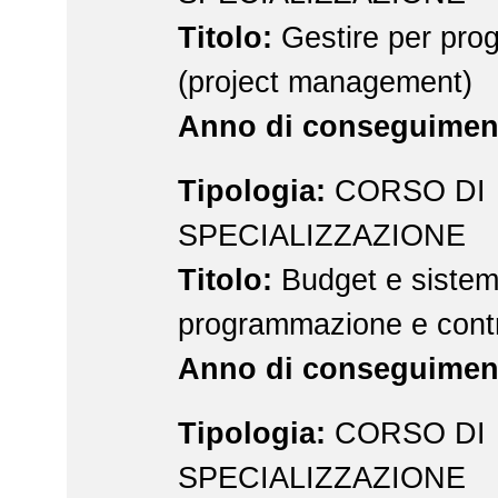
Titolo:
Gestire per proge
(project management)
Anno di conseguimen
Tipologia:
CORSO DI
SPECIALIZZAZIONE
Titolo:
Budget e sistemi
programmazione e contro
Anno di conseguimen
Tipologia:
CORSO DI
SPECIALIZZAZIONE