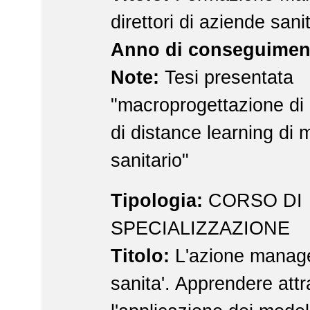
direttori di aziende sani
Anno di conseguimen
Note:
Tesi presentata
"macroprogettazione di
di distance learning di 
sanitario"
Tipologia:
CORSO DI
SPECIALIZZAZIONE
Titolo:
L'azione manage
sanita'. Apprendere att