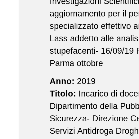
Investigazioni Scientifi
aggiornamento per il pe
specializzato effettivo 
Lass addetto alle analis
stupefacenti- 16/09/19
Parma ottobre
Anno:
2019
Titolo:
Incarico di doc
Dipartimento della Pubb
Sicurezza- Direzione Ce
Servizi Antidroga Drogh