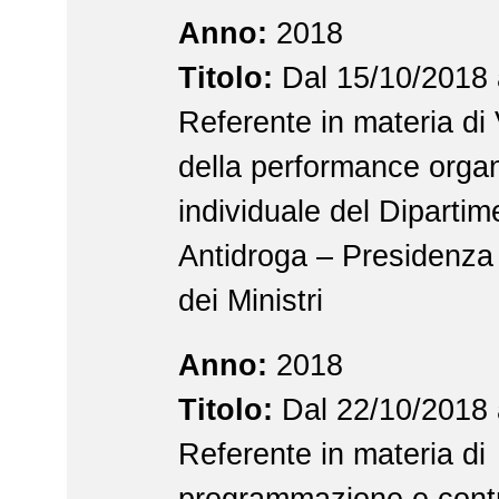
Anno:
2018
Titolo:
Dal 15/10/2018 
Referente in materia di
della performance organ
individuale del Dipartim
Antidroga – Presidenza 
dei Ministri
Anno:
2018
Titolo:
Dal 22/10/2018 
Referente in materia di
programmazione e contr