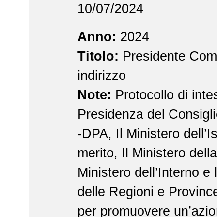
10/07/2024
Anno:
2024
Titolo:
Presidente Comi
indirizzo
Note:
Protocollo di intes
Presidenza del Consiglio
-DPA, Il Ministero dell’I
merito, Il Ministero della
Ministero dell’Interno e
delle Regioni e Provin
per promuovere un’azio