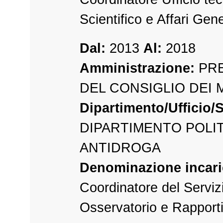
Scientifico e Affari Gene
Dal:
2013
Al:
2018
Amministrazione:
PRE
DEL CONSIGLIO DEI 
Dipartimento/Ufficio/S
DIPARTIMENTO POLI
ANTIDROGA
Denominazione incari
Coordinatore del Servizi
Osservatorio e Rapporti