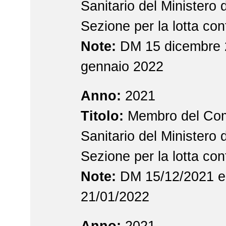
Sanitario del Ministero d
Sezione per la lotta con
Note:
DM 15 dicembre 
gennaio 2022
Anno:
2021
Titolo:
Membro del Com
Sanitario del Ministero 
Sezione per la lotta con
Note:
DM 15/12/2021 
21/01/2022
Anno:
2021