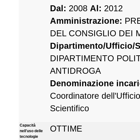
Dal:
2008
Al:
2012
Amministrazione:
PRE
DEL CONSIGLIO DEI 
Dipartimento/Ufficio/S
DIPARTIMENTO POLI
ANTIDROGA
Denominazione incari
Coordinatore dell'Uffici
Scientifico
Capacità
OTTIME
nell'uso delle
tecnologie