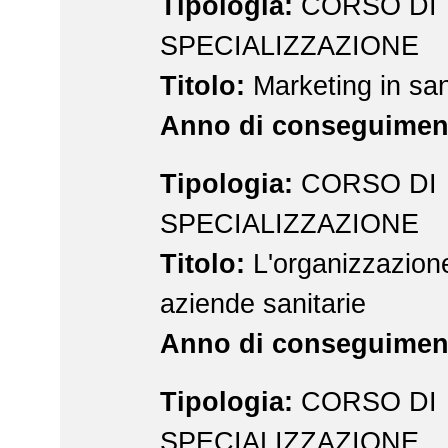
Tipologia:
CORSO DI
SPECIALIZZAZIONE
Titolo:
Marketing in san
Anno di conseguimen
Tipologia:
CORSO DI
SPECIALIZZAZIONE
Titolo:
L'organizzazione
aziende sanitarie
Anno di conseguimen
Tipologia:
CORSO DI
SPECIALIZZAZIONE