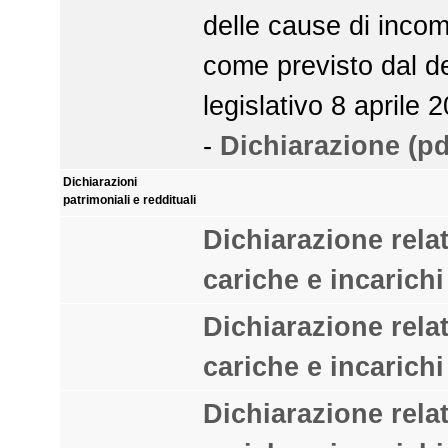
delle cause di incomp
come previsto dal d
legislativo 8 aprile 
-
Dichiarazione (pd
Dichiarazioni
patrimoniali e reddituali
Dichiarazione relat
cariche e incarichi
Dichiarazione relat
cariche e incarichi
Dichiarazione relat