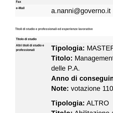
Fax
e-Mail
a.nanni@governo.it
Titoli di studio e professionali ed esperienze lavorative
Titolo di studio
Altri titoli di studio e
Tipologia:
MASTER 
professionali
Titolo:
Management 
delle P.A.
Anno di consegui
Note:
votazione 110
Tipologia:
ALTRO