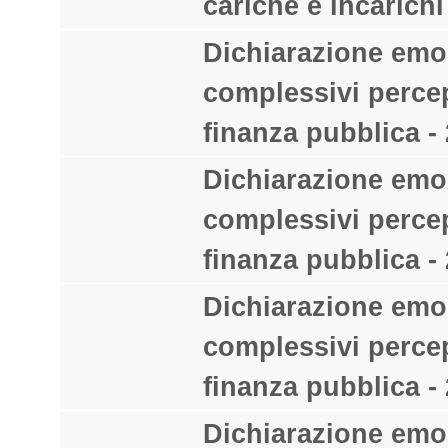
cariche e incarichi
Dichiarazione emo
complessivi percep
finanza pubblica - 
Dichiarazione emo
complessivi percep
finanza pubblica - 
Dichiarazione emo
complessivi percep
finanza pubblica - 
Dichiarazione emo