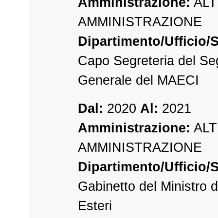
Amministrazione:
ALT
AMMINISTRAZIONE
Dipartimento/Ufficio/S
Capo Segreteria del Seg
Generale del MAECI
Dal:
2020
Al:
2021
Amministrazione:
ALT
AMMINISTRAZIONE
Dipartimento/Ufficio/S
Gabinetto del Ministro de
Esteri