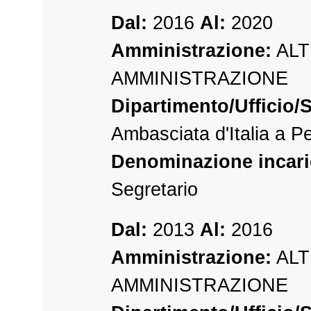
Dal:
2016
Al:
2020
Amministrazione:
ALT
AMMINISTRAZIONE
Dipartimento/Ufficio/S
Ambasciata d'Italia a P
Denominazione incari
Segretario
Dal:
2013
Al:
2016
Amministrazione:
ALT
AMMINISTRAZIONE