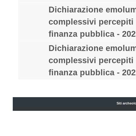
Dichiarazione emolum
complessivi percepiti 
finanza pubblica - 202
Dichiarazione emolum
complessivi percepiti 
finanza pubblica - 202
Siti archeol