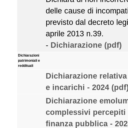
delle cause di incompat
previsto dal decreto legi
aprile 2013 n.39.
-
Dichiarazione (pdf)
Dichiarazioni
patrimoniali e
reddituali
Dichiarazione relativa
e incarichi - 2024 (pdf
Dichiarazione emolum
complessivi percepiti 
finanza pubblica - 202