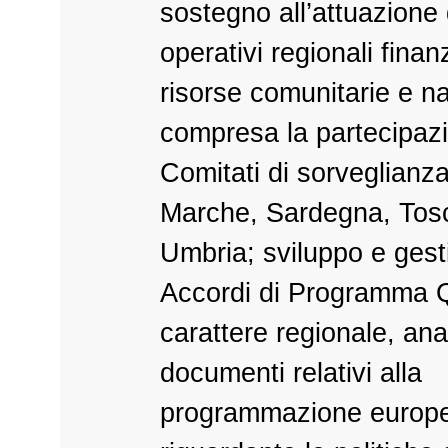
sostegno all’attuazione
operativi regionali finan
risorse comunitarie e na
compresa la partecipazi
Comitati di sorveglianz
Marche, Sardegna, Tos
Umbria; sviluppo e gest
Accordi di Programma 
carattere regionale, anal
documenti relativi alla
programmazione europe