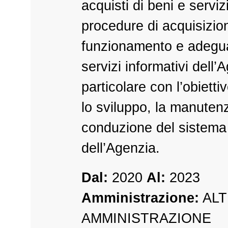
acquisti di beni e servizi
procedure di acquisizio
funzionamento e adegu
servizi informativi dell’
particolare con l’obietti
lo sviluppo, la manutenz
conduzione del sistema
dell’Agenzia.
Dal:
2020
Al:
2023
Amministrazione:
ALT
AMMINISTRAZIONE