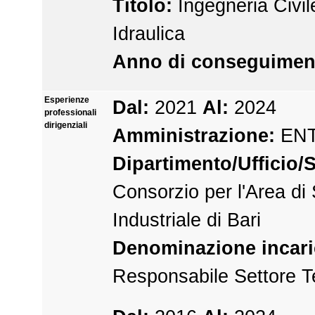
Titolo:
Ingegneria Civil
Idraulica
Anno di conseguimen
Esperienze
Dal:
2021
Al:
2024
professionali
dirigenziali
Amministrazione:
ENT
Dipartimento/Ufficio/S
Consorzio per l'Area di
Industriale di Bari
Denominazione incari
Responsabile Settore T