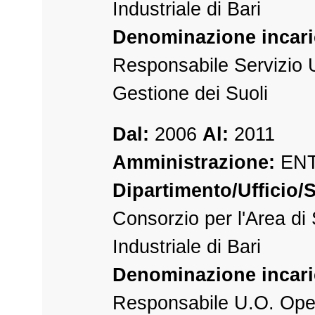
Industriale di Bari
Denominazione incari
Responsabile Servizio U
Gestione dei Suoli
Dal:
2006
Al:
2011
Amministrazione:
ENT
Dipartimento/Ufficio/S
Consorzio per l'Area di
Industriale di Bari
Denominazione incari
Responsabile U.O. Ope