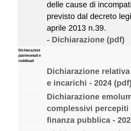
delle cause di incompat
previsto dal decreto legi
aprile 2013 n.39.
-
Dichiarazione (pdf)
Dichiarazioni
patrimoniali e
reddituali
Dichiarazione relativa
e incarichi - 2024 (pdf
Dichiarazione emolum
complessivi percepiti 
finanza pubblica - 202