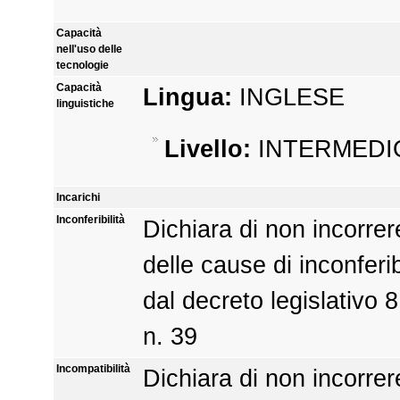
Capacità
nell'uso delle
tecnologie
Capacità
Lingua:
INGLESE
linguistiche
Livello:
INTERMEDI
Incarichi
Inconferibilità
Dichiara di non incorrer
delle cause di inconferib
dal decreto legislativo 8
n. 39
Incompatibilità
Dichiara di non incorrer