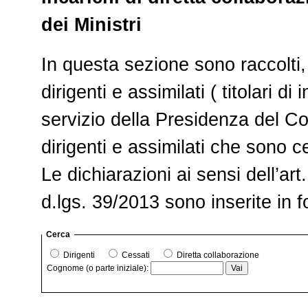
dei Ministri
In questa sezione sono raccolti, i
dirigenti e assimilati ( titolari di
servizio della Presidenza del Cons
dirigenti e assimilati che sono ce
Le dichiarazioni ai sensi dell’art
d.lgs. 39/2013 sono inserite in 
Cerca
Dirigenti
Cessati
Diretta collaborazione
Cognome (o parte iniziale):