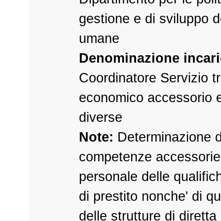
gestione e di sviluppo d
umane
Denominazione incari
Coordinatore Servizio t
economico accessorio 
diverse
Note:
Determinazione di
competenze accessorie 
personale delle qualifich
di prestito nonche' di q
delle strutture di diretta