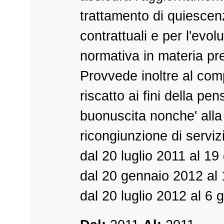
trattamento di quiescen
contrattuali e per l'evol
normativa in materia pr
Provvede inoltre al com
riscatto ai fini della pen
buonuscita nonche' alla
ricongiunzione di serviz
dal 20 luglio 2011 al 1
dal 20 gennaio 2012 al 
dal 20 luglio 2012 al 6