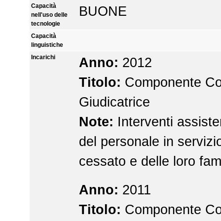
Capacità
BUONE
nell'uso delle
tecnologie
Capacità
linguistiche
Incarichi
Anno:
2012
Titolo:
Componente Co
Giudicatrice
Note:
Interventi assiste
del personale in servizio
cessato e delle loro fam
Anno:
2011
Titolo:
Componente Co