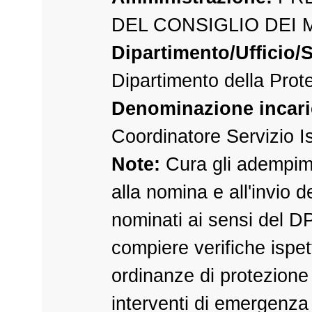
DEL CONSIGLIO DEI 
Dipartimento/Ufficio/S
Dipartimento della Prote
Denominazione incari
Coordinatore Servizio I
Note:
Cura gli adempim
alla nomina e all'invio de
nominati ai sensi del D
compiere verifiche ispett
ordinanze di protezione c
interventi di emergenza