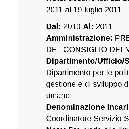
2011 al 19 luglio 2011
Dal:
2010
Al:
2011
Amministrazione:
PRE
DEL CONSIGLIO DEI 
Dipartimento/Ufficio/S
Dipartimento per le polit
gestione e di sviluppo d
umane
Denominazione incari
Coordinatore Servizio 