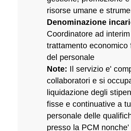
risorse umane e strumen
Denominazione incari
Coordinatore ad interim
trattamento economico
del personale
Note:
Il servizio e' co
collaboratori e si occup
liquidazione degli stipen
fisse e continuative a tut
personale delle qualifich
presso la PCM nonche' 