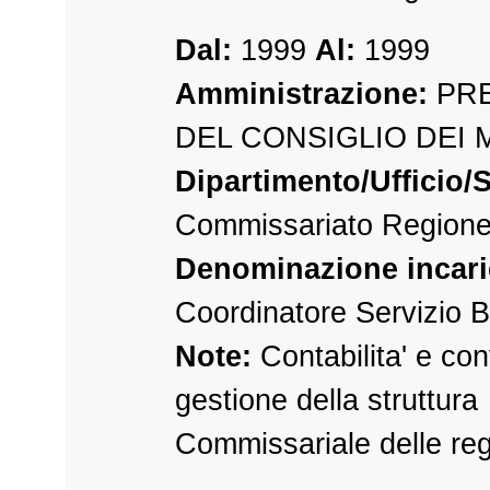
Dal:
1999
Al:
1999
Amministrazione:
PRE
DEL CONSIGLIO DEI 
Dipartimento/Ufficio/S
Commissariato Regione
Denominazione incari
Coordinatore Servizio B
Note:
Contabilita' e cont
gestione della struttura
Commissariale delle re