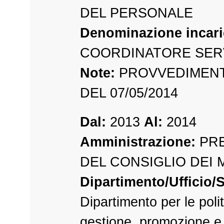
DEL PERSONALE
Denominazione incari
COORDINATORE SER
Note:
PROVVEDIMENT
DEL 07/05/2014
Dal:
2013
Al:
2014
Amministrazione:
PRE
DEL CONSIGLIO DEI 
Dipartimento/Ufficio/S
Dipartimento per le polit
gestione, promozione e 