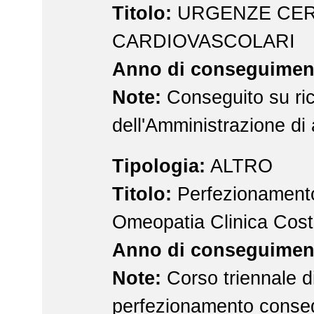
Titolo:
URGENZE CER
CARDIOVASCOLARI
Anno di conseguimen
Note:
Conseguito su ric
dell'Amministrazione di
Tipologia:
ALTRO
Titolo:
Perfezionamento
Omeopatia Clinica Cost
Anno di conseguimen
Note:
Corso triennale d
perfezionamento conseg