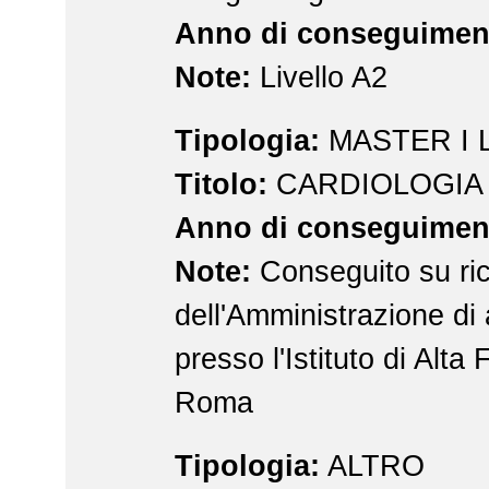
Anno di conseguimen
Note:
Livello A2
Tipologia:
MASTER I 
Titolo:
CARDIOLOGIA 
Anno di conseguimen
Note:
Conseguito su ric
dell'Amministrazione di
presso l'Istituto di Alta
Roma
Tipologia:
ALTRO