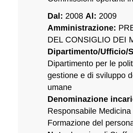
Dal:
2008
Al:
2009
Amministrazione:
PRE
DEL CONSIGLIO DEI 
Dipartimento/Ufficio/S
Dipartimento per le polit
gestione e di sviluppo d
umane
Denominazione incari
Responsabile Medicina 
Formazione del personal