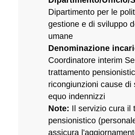
Dipartimento per le polit
gestione e di sviluppo d
umane
Denominazione incari
Coordinatore interim Se
trattamento pensionistico
ricongiunzioni cause di 
equo indennizzi
Note:
Il servizio cura il
pensionistico (personal
assicura l'aggiornament