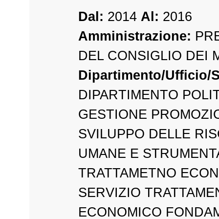
Dal:
2014
Al:
2016
Amministrazione:
PRE
DEL CONSIGLIO DEI 
Dipartimento/Ufficio/S
DIPARTIMENTO POLIT
GESTIONE PROMOZI
SVILUPPO DELLE RI
UMANE E STRUMENTAL
TRATTAMETNO ECON
SERVIZIO TRATTAME
ECONOMICO FONDA