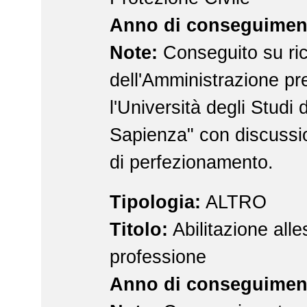
Anno di conseguimen
Note:
Conseguito su ric
dell'Amministrazione pr
l'Università degli Studi
Sapienza" con discussio
di perfezionamento.
Tipologia:
ALTRO
Titolo:
Abilitazione alle
professione
Anno di conseguimen