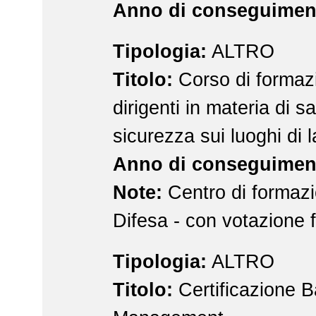
Anno di conseguimen
Tipologia:
ALTRO
Titolo:
Corso di formaz
dirigenti in materia di s
sicurezza sui luoghi di 
Anno di conseguimen
Note:
Centro di formazi
Difesa - con votazione f
Tipologia:
ALTRO
Titolo:
Certificazione B