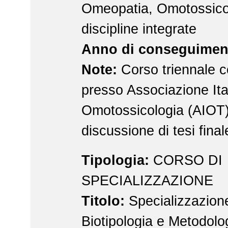
Omeopatia, Omotossico
discipline integrate
Anno di conseguimen
Note:
Corso triennale c
presso Associazione Ita
Omotossicologia (AIOT
discussione di tesi final
Tipologia:
CORSO DI
SPECIALIZZAZIONE
Titolo:
Specializzazione
Biotipologia e Metodolo