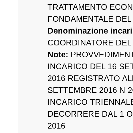
TRATTAMENTO ECO
FONDAMENTALE DEL
Denominazione incari
COORDINATORE DEL 
Note:
PROVVEDIMENT
INCARICO DEL 16 S
2016 REGISTRATO ALL
SETTEMBRE 2016 N 2
INCARICO TRIENNAL
DECORRERE DAL 1 
2016