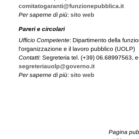
comitatogaranti@funzionepubblica.it
Per saperne di più
:
sito web
Pareri e circolari
Ufficio Competente
: Dipartimento della funzio
l'organizzazione e il lavoro pubblico (UOLP)
Contatti
: Segreteria tel. (+39) 06.68997563, e
segreteriauolp@governo.it
Per saperne di più
:
sito web
Pagina pub