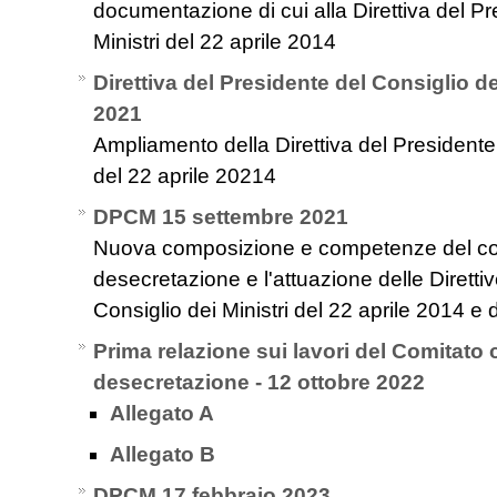
documentazione di cui alla Direttiva del Pr
Ministri del 22 aprile 2014
Direttiva del Presidente del Consiglio de
2021
Ampliamento della Direttiva del Presidente 
del 22 aprile 20214
DPCM 15 settembre 2021
Nuova composizione e competenze del comi
desecretazione e l'attuazione delle Diretti
Consiglio dei Ministri del 22 aprile 2014 e
Prima relazione sui lavori del Comitato 
desecretazione - 12 ottobre 2022
Allegato A
Allegato B
DPCM 17 febbraio 2023