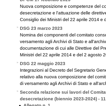
Nuova composizione e competenze del comi
desecretazione e l'attuazione delle diretti
Consiglio dei Ministri del 22 aprile 2014 e
DSG 23 marzo 2023
Nomina dei componenti del comitato consulti
versamento agli Archivi di Stato e all'archiv
documentazione di cui alle Direttive del Pr
Ministri del 22 aprile 2014 e del 2 agosto 
DSG 22 maggio 2023
Integrazioni al Decreto del Segretario Ge
relativo alla nuova composizione del comitat
di versamento agli Archivi di Stato e all'arc
Seconda relazione sui lavori del Comita
desecretazione (biennio 2023-2024) - 1
Allegato n. 1