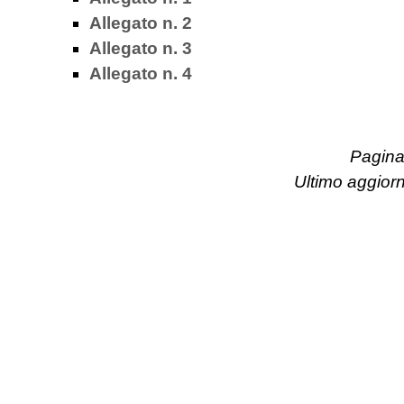
Allegato n. 2
Allegato n. 3
Allegato n. 4
Pagina 
Ultimo aggior