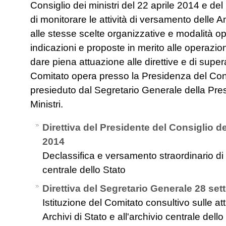
Consiglio dei ministri del 22 aprile 2014 e del
di monitorare le attività di versamento delle 
alle stesse scelte organizzative e modalità 
indicazioni e proposte in merito alle operazion
dare piena attuazione alle direttive e di superare
Comitato opera presso la Presidenza del Consi
presieduto dal Segretario Generale della Pre
Ministri.
Direttiva del Presidente del Consiglio dei
2014
Declassifica e versamento straordinario di
centrale dello Stato
Direttiva del Segretario Generale 28 se
Istituzione del Comitato consultivo sulle at
Archivi di Stato e all'archivio centrale dello