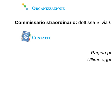
Commissario straordinario:
dott.ssa Silvia
Pagina pu
Ultimo agg