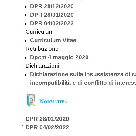
DPR 28/12/2020
DPR 28/01/2020
DPR 04/02/2022
Curriculum
Curriculum Vitae
Retribuzione
Dpcm 4 maggio 2020
Dichiarazioni
Dichiarazione sulla insussistenza di ca
incompatibilità e di conflitto di interes
DPR 28/01/2020
DPR 04/02/2022