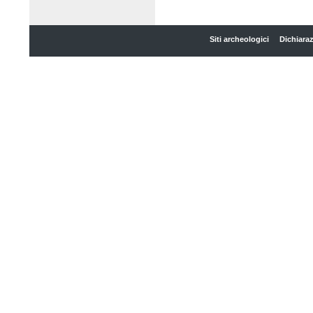
Siti archeologici
Dichiaraz