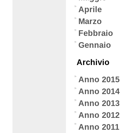
Aprile
Marzo
Febbraio
Gennaio
Archivio
Anno 2015
Anno 2014
Anno 2013
Anno 2012
Anno 2011