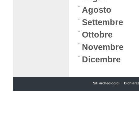
Agosto
Settembre
Ottobre
Novembre
Dicembre
Siti archeologici
Dichiaraz