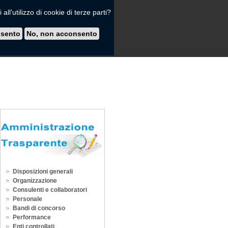
all'utilizzo di cookie di terze parti?
nsento
No, non acconsento
Disposizioni generali
Organizzazione
Consulenti e collaboratori
Personale
Bandi di concorso
Performance
Enti controllati