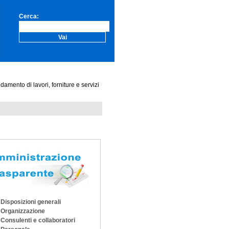
Cerca:
damento di lavori, forniture e servizi
Disposizioni generali
Organizzazione
Consulenti e collaboratori