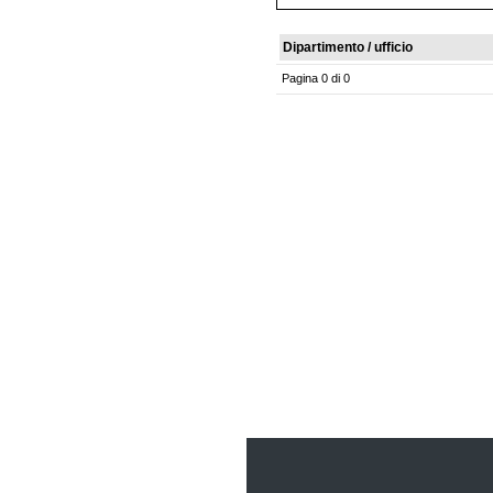
Dipartimento / ufficio
Pagina 0 di 0