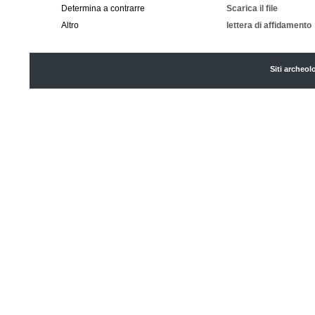
Determina a contrarre
Scarica il file
Altro
lettera di affidamento
Siti archeol