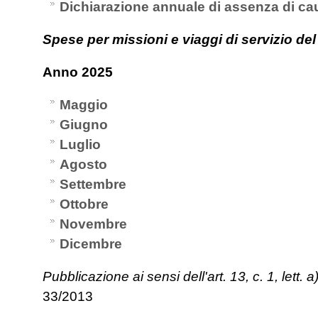
Dichiarazione annuale di assenza di cau
Spese per
missioni e viaggi di servizio de
Anno 2025
Maggio
Giugno
Luglio
Agosto
Settembre
Ottobre
Novembre
Dicembre
Pubblicazione ai sensi dell'art. 13, c. 1, lett. a
33/2013