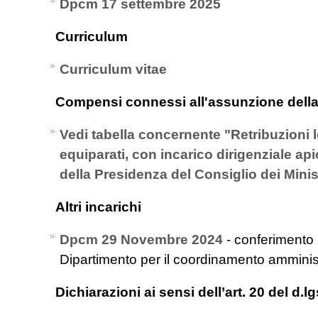
Dpcm 17 settembre 2025
Curriculum
Curriculum vitae
Compensi connessi all'assunzione della
Vedi tabella concernente "Retribuzioni l
equiparati, con incarico dirigenziale api
della Presidenza del Consiglio dei Minis
Altri incarichi
Dpcm 29 Novembre 2024
- conferimento
Dipartimento per il coordinamento amminis
Dichiarazioni ai sensi dell’art. 20 del d.l