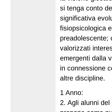
si tenga conto del
significativa evo
fisiopsicologica e
preadolescente;
valorizzati inter
emergenti dalla v
in connessione c
altre discipline.
1 Anno:
2. Agli alunni de