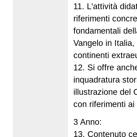
11. L'attività dida
riferimenti concre
fondamentali dell
Vangelo in Italia,
continenti extrae
12. Si offre anc
inquadratura stor
illustrazione del 
con riferimenti ai
3 Anno:
13. Contenuto ce