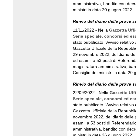
amministrativa, bandito con decr
ministri in data 20 giugno 2022
Rinvio del diario delle prove sc
11/11/2022 - Nella
Gazzetta Uffi
Serie speciale, concorsi ed es
stato pubblicato l’Avviso relativo 
Gazzetta Ufficiale della Repubblic
29 novembre 2022, del diario delle
ed esami, a 53 posti di Referendar
magistratura amministrativa, ban
Consiglio dei ministri in data 20
Rinvio del diario delle prove sc
22/09/2022 - Nella
Gazzetta Uffi
Serie speciale, concorsi ed es
stato pubblicato l’Avviso relativo 
Gazzetta Ufficiale della Repubblic
novembre 2022, del diario delle pr
esami, a 53 posti di Referendario
amministrativa, bandito con decr
ministri in data 26 giugno 2022.