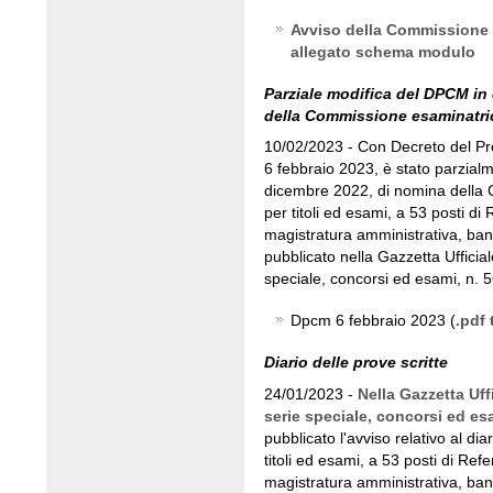
Avviso della Commissione
allegato schema modulo
Parziale modifica del DPCM in
della Commissione esaminatri
10/02/2023 - Con Decreto del Pres
6 febbraio 2023, è stato parzialm
dicembre 2022, di nomina della
per titoli ed esami, a 53 posti di 
magistratura amministrativa, ban
pubblicato nella Gazzetta Ufficial
speciale, concorsi ed esami, n. 5
Dpcm 6 febbraio 2023 (
.pdf 
Diario delle prove scritte
24/01/2023 -
Nella Gazzetta Uff
serie speciale, concorsi ed es
pubblicato l'avviso relativo al dia
titoli ed esami, a 53 posti di Ref
magistratura amministrativa, ban