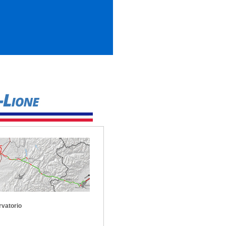
vatorio