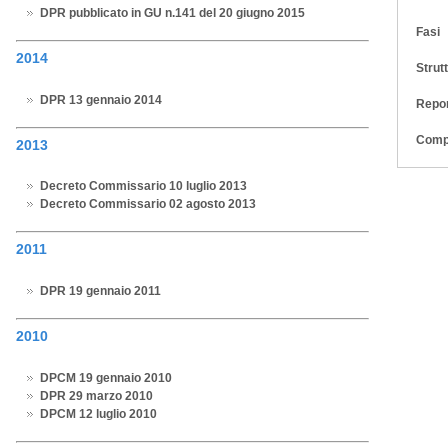
DPR pubblicato in GU n.141 del 20 giugno 2015
Fasi
2014
Strut
DPR 13 gennaio 2014
Repor
Comp
2013
Decreto Commissario 10 luglio 2013
Decreto Commissario 02 agosto 2013
2011
DPR 19 gennaio 2011
2010
DPCM 19 gennaio 2010
DPR 29 marzo 2010
DPCM 12 luglio 2010