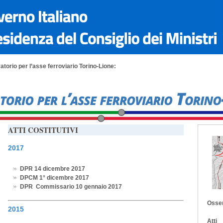
torio per l’asse ferroviario Torino-Lione:
ATTI COSTITUTIVI
2017
DPR 14 dicembre 2017
DPCM 1° dicembre 2017
DPR Commissario 10 gennaio 2017
Osser
2015
Atti