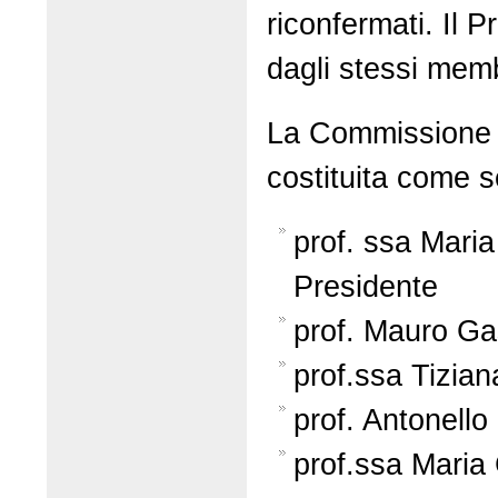
riconfermati. Il P
dagli stessi memb
La Commissione 
costituita come 
prof. ssa Maria
Presidente
prof. Mauro Ga
prof.ssa Tizian
prof. Antonello
prof.ssa Maria 