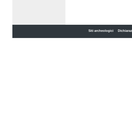
Siti archeologici
Dichiaraz