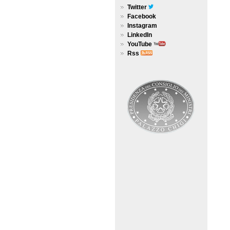
Twitter
Facebook
Instagram
LinkedIn
YouTube
Rss