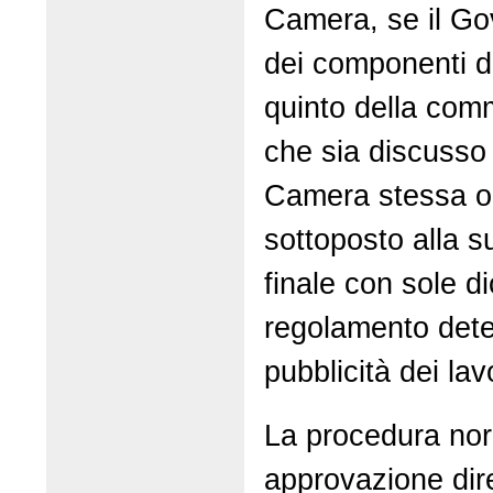
Camera, se il Go
dei componenti d
quinto della com
che sia discusso 
Camera stessa o
sottoposto alla 
finale con sole di
regolamento dete
pubblicità dei lav
La procedura nor
approvazione dire