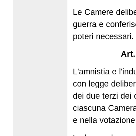
Le Camere delibe
guerra e conferi
poteri necessari.
Art
L'amnistia e l'in
con legge delibe
dei due terzi dei
ciascuna Camera,
e nella votazione 