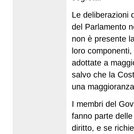
Le deliberazioni
del Parlamento n
non è presente l
loro componenti,
adottate a maggi
salvo che la Cost
una maggioranza 
I membri del Gov
fanno parte dell
diritto, e se richi